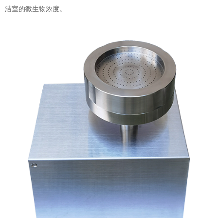
洁室的微生物浓度。