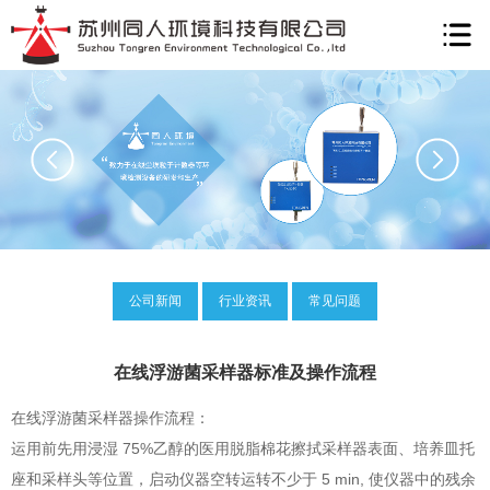
公司新闻
行业资讯
常见问题
在线浮游菌采样器标准及操作流程
在线浮游菌采样器操作流程：
运用前先用浸湿 75%乙醇的医用脱脂棉花擦拭采样器表面、培养皿托
座和采样头等位置，启动仪器空转运转不少于 5 min, 使仪器中的残余